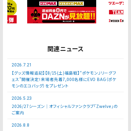
関連ニュース
2026.7.21
【グッズ情報追記】【8/15(土)福島戦】“ポケモンＪリーグフ
ェス”開催決定！来場者先着7,000名様にEVO BAG（ポケ
モンのエコバッグ）をプレゼント
2026.5.23
2026/27シーズン｜オフィシャルファンクラブ「Zwelve」の
ご案内
2026.8.8