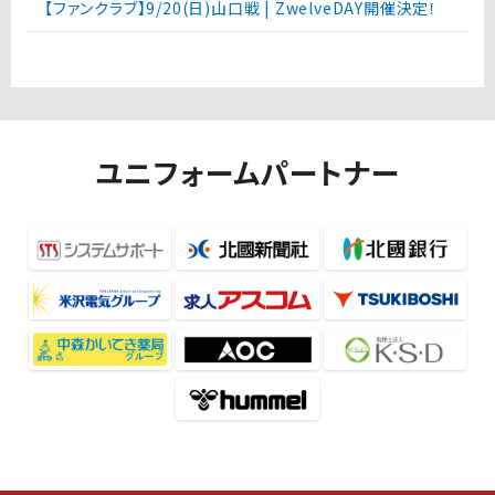
【ファンクラブ】9/20(日)山口戦 | ZwelveDAY開催決定！
ユニフォームパートナー