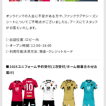
オンラインでの入会に不安がある方や、ファンクラブやシーズン
シートについてご不明点がございましたら、ブースにてスタッフ
がお答えいたします。
▷
出店位置：ロビー内
▷
オープン時間：
12:00~16:00
▷
利用可能決済方法：現金・クレジットカード
■2025ユニフォーム予約受付(2次受付/ホーム開幕合わせお
届け)