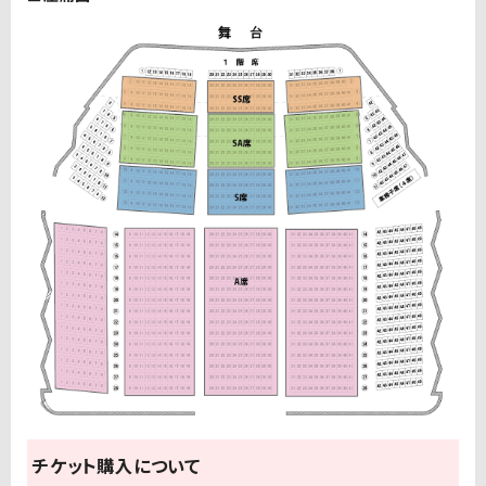
チケット購入について