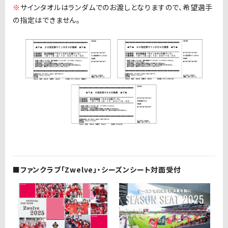
※
サインタオルはランダムでのお渡しとなりますので、希望選手
の指定はできません。
■ファンクラブ「Zwelve」・シーズンシート対面受付