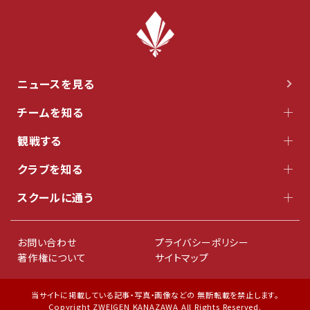
ニュースを見る
チームを知る
観戦する
クラブを知る
スクールに通う
お問い合わせ
プライバシーポリシー
著作権について
サイトマップ
当サイトに掲載している記事・写真・画像などの 無断転載を禁止します。
Copyright ZWEIGEN KANAZAWA All Rights Reserved.