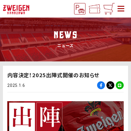
NEWS
ニュース
内容決定！2025出陣式開催のお知らせ
2025.1.6