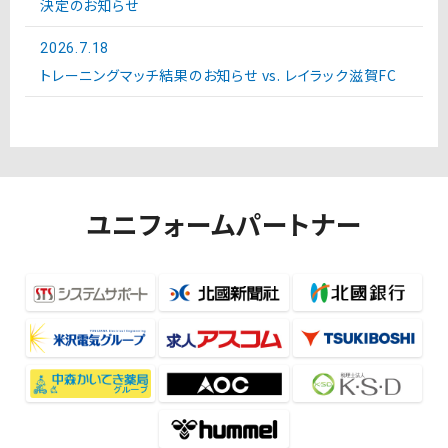
決定のお知らせ
2026.7.18
トレーニングマッチ結果のお知らせ vs. レイラック滋賀FC
ユニフォームパートナー