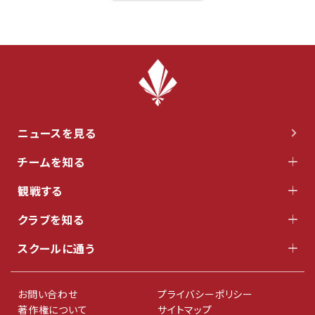
ニュースを見る
チームを知る
観戦する
クラブを知る
スクールに通う
お問い合わせ
プライバシーポリシー
著作権について
サイトマップ