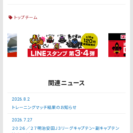
トップチーム
関連ニュース
2026.8.2
トレーニングマッチ結果のお知らせ
2026.7.27
２０２６／２７明治安田Ｊ３リーグキャプテン・副キャプテン