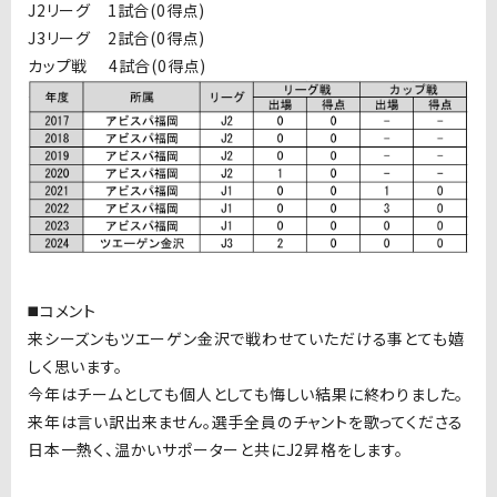
J2リーグ 1試合(0得点)
J3リーグ 2試合(0得点)
カップ戦 4試合(0得点)
◼️コメント
来シーズンもツエーゲン金沢で戦わせていただける事とても嬉
しく思います。
今年はチームとしても個人としても悔しい結果に終わりました。
来年は言い訳出来ません。選手全員のチャントを歌ってくださる
日本一熱く、温かいサポーターと共にJ2昇格をします。