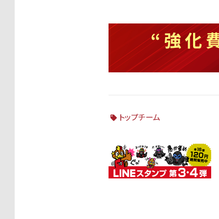
トップチーム