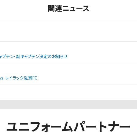
関連ニュース
ャプテン・副キャプテン決定のお知らせ
. レイラック滋賀FC
ユニフォームパートナー