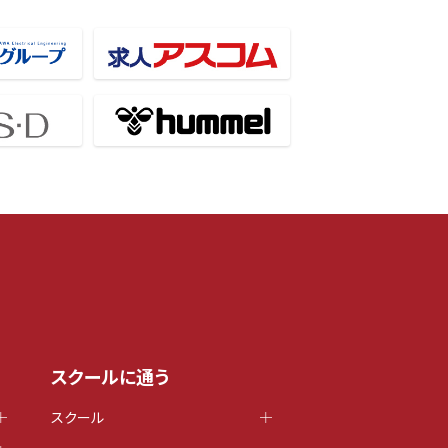
スクールに通う
スクール