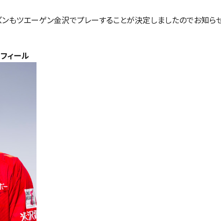
ーズンもツエーゲン金沢でプレーすることが決定しましたのでお知らせ
プロフィール