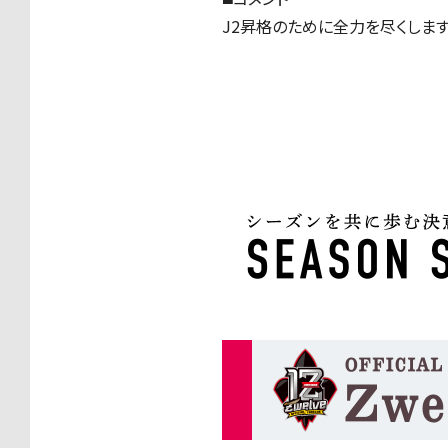
J2昇格のために全力を尽くします