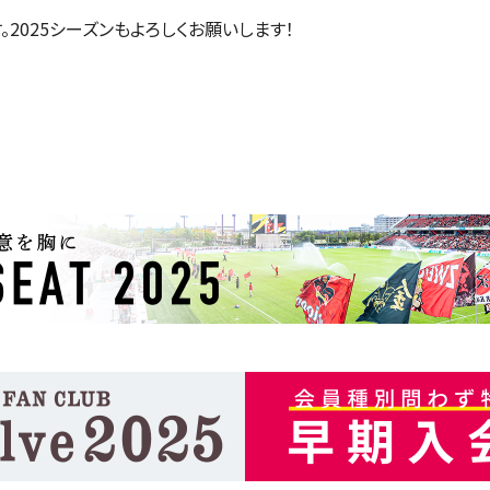
。2025シーズンもよろしくお願いします！