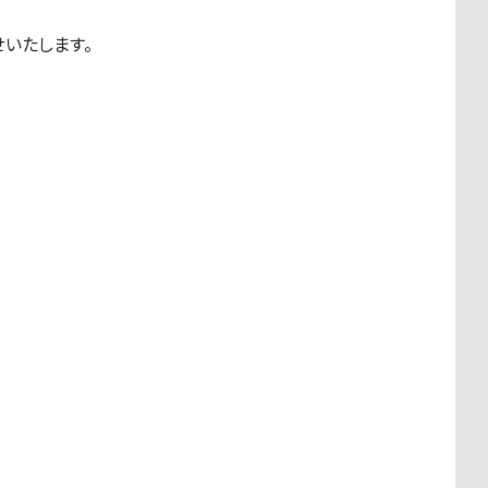
いたします。