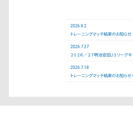
2026.8.2
トレーニングマッチ結果のお知らせ
2026.7.27
２０２６／２７明治安田Ｊ３リーグキ
2026.7.18
トレーニングマッチ結果のお知らせ vs