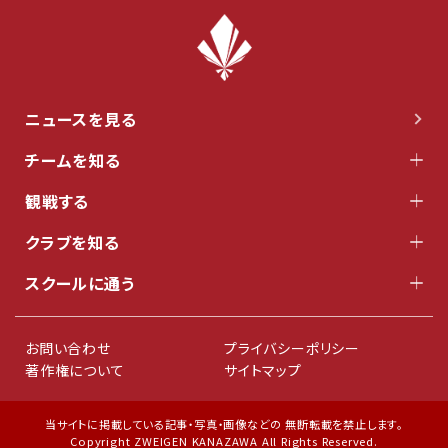
ニュースを見る
チームを知る
観戦する
クラブを知る
スクールに通う
お問い合わせ
プライバシーポリシー
著作権について
サイトマップ
当サイトに掲載している記事・写真・画像などの 無断転載を禁止します。
Copyright ZWEIGEN KANAZAWA All Rights Reserved.