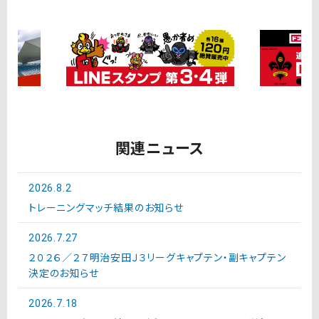
関連ニュース
2026.8.2
トレーニングマッチ結果のお知らせ
2026.7.27
２０２６／２７明治安田Ｊ３リーグキャプテン・副キャプテン
決定のお知らせ
2026.7.18