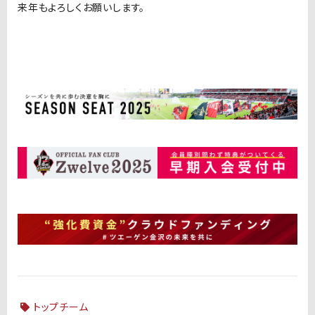
来年もよろしくお願いします。
トップチーム