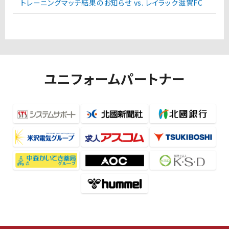
トレーニングマッチ結果のお知らせ vs. レイラック滋賀FC
ユニフォームパートナー