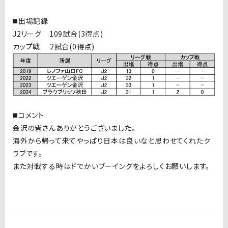
◼️出場記録
J2リーグ 109試合(3得点)
カップ戦 2試合(0得点)
◼️コメント
金沢の皆さんありがとうございました。
海外から帰って来てやっぱり日本は良いなと思わせてくれたク
ラブです。
また対戦する時はドでかいブーイングをよろしくお願いします。