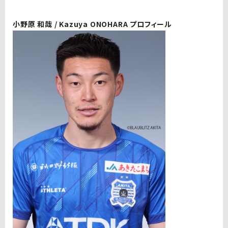
小野原 和哉 / Kazuya ONOHARA プロフィール