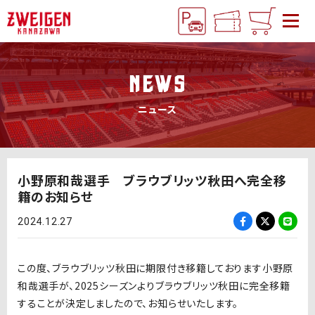
NEWS
ニュース
小野原和哉選手 ブラウブリッツ秋田へ完全移
籍のお知らせ
2024.12.27
この度、ブラウブリッツ秋田に期限付き移籍しております小野原
和哉選手が、2025シーズンよりブラウブリッツ秋田に完全移籍
することが決定しましたので、お知らせいたします。