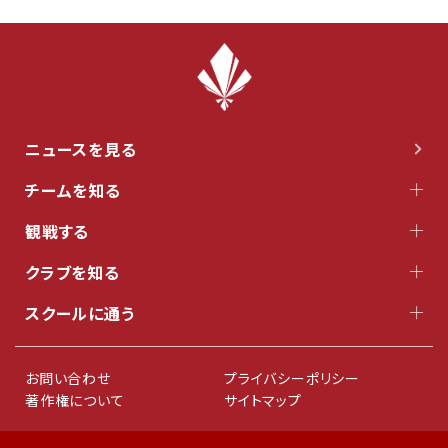
ニュースを見る
チームを知る
観戦する
クラブを知る
スクールに通う
お問い合わせ
プライバシーポリシー
著作権について
サイトマップ