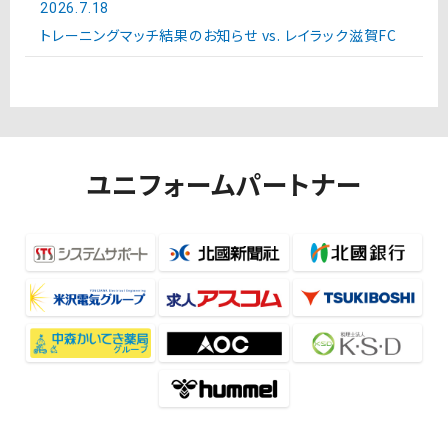
2026.7.18
トレーニングマッチ結果のお知らせ vs. レイラック滋賀FC
ユニフォームパートナー