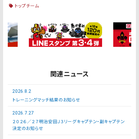
トップチーム
関連ニュース
2026.8.2
トレーニングマッチ結果のお知らせ
2026.7.27
２０２６／２７明治安田Ｊ３リーグキャプテン・副キャプテン
決定のお知らせ