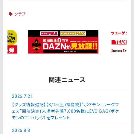
クラブ
関連ニュース
2026.7.21
【グッズ情報追記】【8/15(土)福島戦】“ポケモンＪリーグフ
ェス”開催決定！来場者先着7,000名様にEVO BAG（ポケ
モンのエコバッグ）をプレゼント
2026.8.8