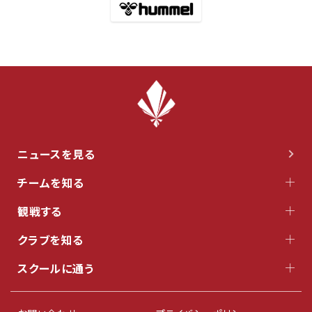
ニュースを見る
チームを知る
観戦する
クラブを知る
スクールに通う