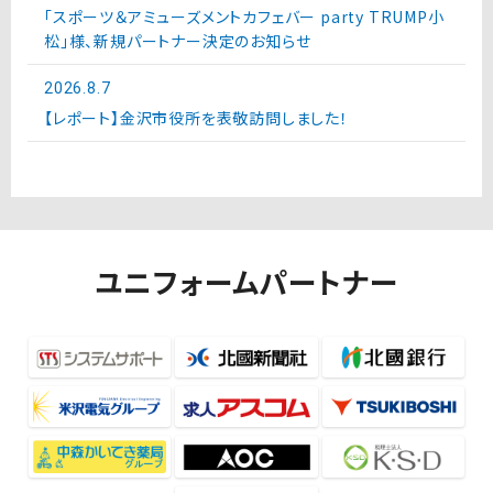
「スポーツ＆アミューズメントカフェバー party TRUMP小
松」様、新規パートナー決定のお知らせ
2026.8.7
【レポート】金沢市役所を表敬訪問しました！
ユニフォームパートナー