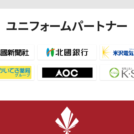
ユニフォームパートナー