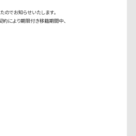
たのでお知らせいたします。
は契約により期限付き移籍期間中、