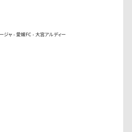
ジャ - 愛媛FC - 大宮アルディー