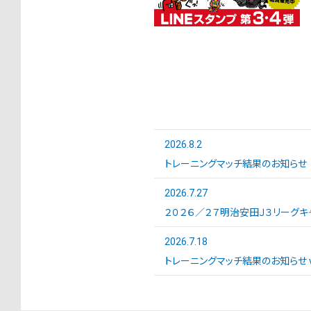
2026.8.2
トレーニングマッチ結果のお知らせ
2026.7.27
２０２６／２７明治安田Ｊ３リーグキ
2026.7.18
トレーニングマッチ結果のお知らせ vs