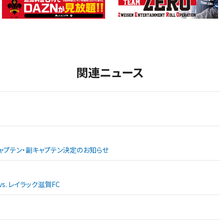
関連ニュース
ャプテン・副キャプテン決定のお知らせ
. レイラック滋賀FC