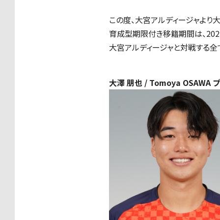
この度、大宮アルディージャより
育成型期限付き移籍期間は、202
大宮アルディージャと対戦する全
大澤 朋也 / Tomoya OSAWA