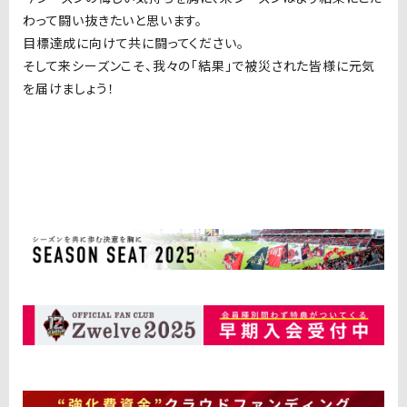
わって闘い抜きたいと思います。
目標達成に向けて共に闘ってください。
そして来シーズンこそ、我々の「結果」で被災された皆様に元気
を届けましょう！