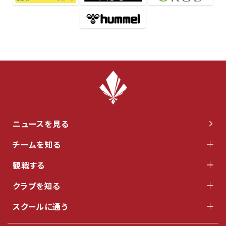
ニュースを見る
チームを知る
観戦する
クラブを知る
スクールに通う