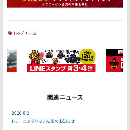
トップチーム
関連ニュース
2026.8.2
トレーニングマッチ結果のお知らせ