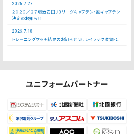
2026.7.27
２０２６／２７明治安田Ｊ３リーグキャプテン・副キャプテン
決定のお知らせ
2026.7.18
トレーニングマッチ結果のお知らせ vs. レイラック滋賀FC
ユニフォームパートナー