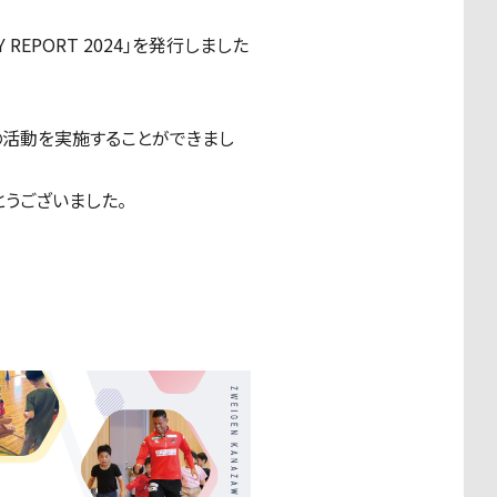
EPORT 2024」を発行しました
点)の活動を実施することができまし
とうございました。