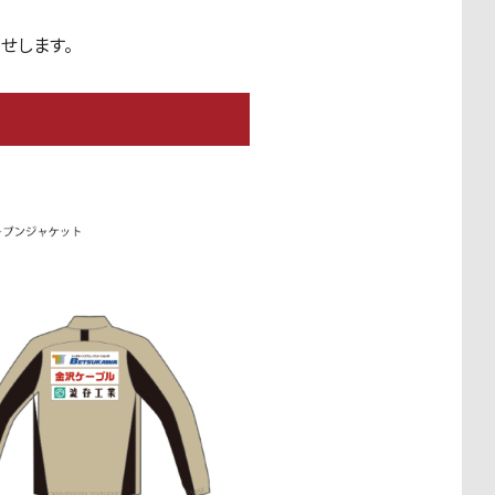
らせします。