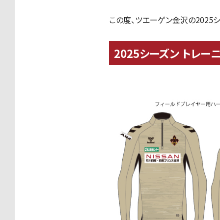
この度、ツエーゲン金沢の2025シ
2025シーズン トレ