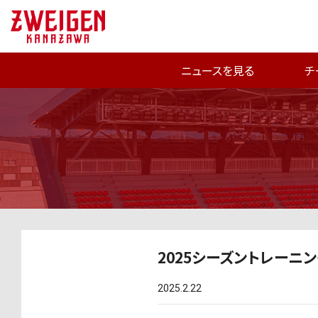
ニュースを見る
チ
2025シーズントレーニ
2025.2.22