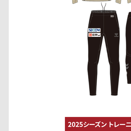
2025シーズン トレー