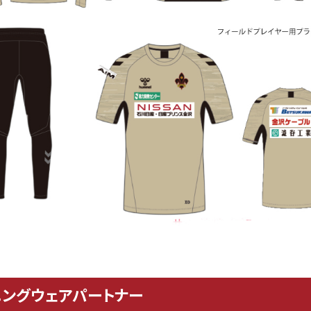
ニングウェアパートナー