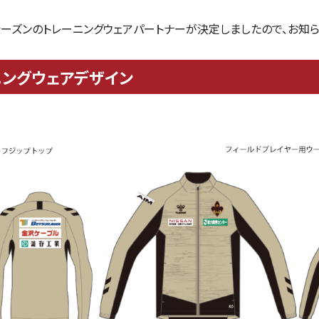
ーズンのトレーニングウェアパートナーが決定しましたので、お知
ーニングウェアデザイン