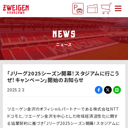
NEWS
ニュース
「Jリーグ2025シーズン開幕！スタジアムに行こう
ぜ！キャンペーン」開始のお知らせ
2025.2.3
ツエーゲン金沢のオフィシャルパートナーである株式会社NTT
ドコモと、ツエーゲン金沢を中心とした地域経済活性化に関す
る協業契約に基づき「Jリーグ2025シーズン開幕！スタジアムに