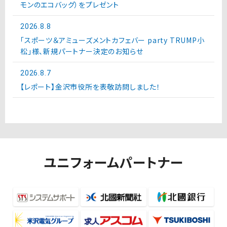
モンのエコバッグ）をプレゼント
2026.8.8
「スポーツ＆アミューズメントカフェバー party TRUMP小
松」様、新規パートナー決定のお知らせ
2026.8.7
【レポート】金沢市役所を表敬訪問しました！
ユニフォームパートナー