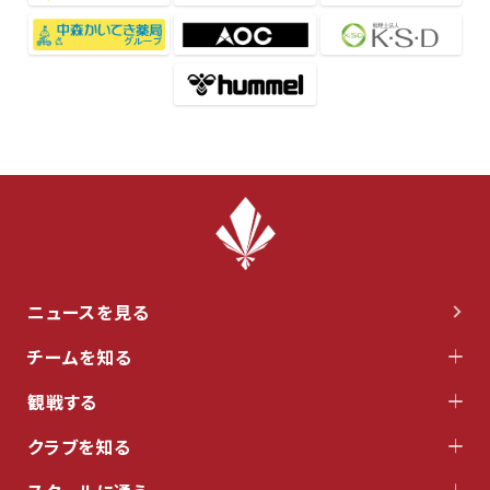
ニュースを見る
チームを知る
観戦する
クラブを知る