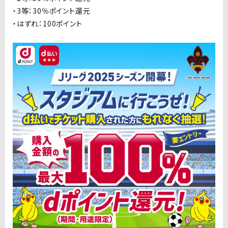
・3等：30％ポイント還元
・はずれ：100ポイント