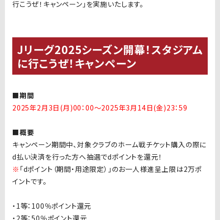
行こうぜ！キャンペーン」を実施いたします。
Jリーグ2025シーズン開幕！スタジアム
に行こうぜ！キャンペーン
■期間
2025年2月3日(月)00：00～2025年3月14日(金)23：59
■概要
キャンペーン期間中、対象クラブのホーム戦チケット購入の際に
d払い決済を行った方へ抽選でdポイントを還元！
※
「dポイント（期間・用途限定）」のお一人様進呈上限は2万ポ
イントです。
・1等：100％ポイント還元
・2等：50％ポイント還元