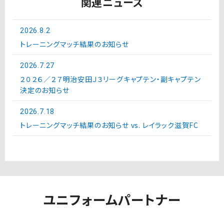
関連ニュース
2026.8.2
トレーニングマッチ結果のお知らせ
2026.7.27
２０２６／２７明治安田Ｊ３リーグキャプテン・副キャプテン
決定のお知らせ
2026.7.18
トレーニングマッチ結果のお知らせ vs. レイラック滋賀FC
ユニフォームパートナー