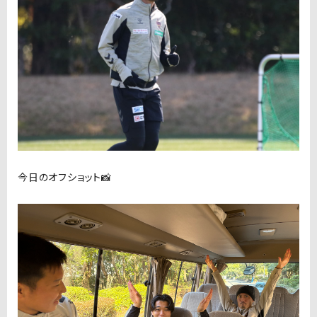
今日のオフショット📸