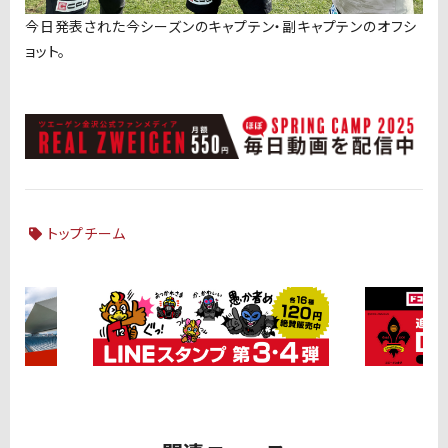
今日発表された今シーズンのキャプテン・副キャプテンのオフシ
ョット。
トップチーム