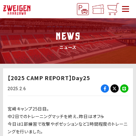
NEWS
ニュース
【2025 CAMP REPORT】Day25
2025.2.6
宮崎キャンプ25日目。
中2日でのトレーニングマッチを終え、昨日はオフ☕️
今日は1部練習で攻撃やポゼッションなど1時間程度のトレーニ
ングを行いました。