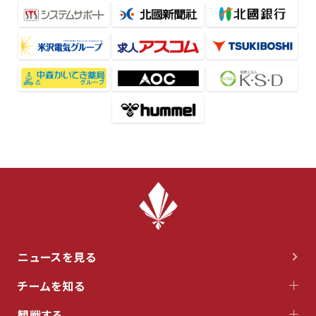
ニュースを見る
チームを知る
観戦する