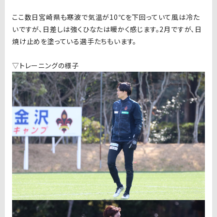
ここ数日宮崎県も寒波で気温が10℃を下回っていて風は冷た
いですが、日差しは強くひなたは暖かく感じます。2月ですが、日
焼け止めを塗っている選手たちもいます。
▽トレーニングの様子