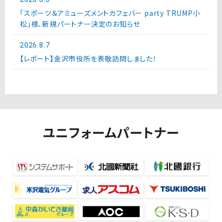
「スポーツ＆アミューズメントカフェバー party TRUMP小
松」様、新規パートナー決定のお知らせ
2026.8.7
【レポート】金沢市役所を表敬訪問しました！
ユニフォームパートナー