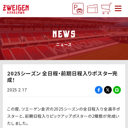
NEWS
ニュース
2025シーズン 全日程・前期日程入りポスター完
成！
2025.2.17
この度、ツエーゲン金沢の2025シーズンの全日程入り全選手ポ
スターと、前期日程入りピックアップポスターの2種類が完成い
たしました。