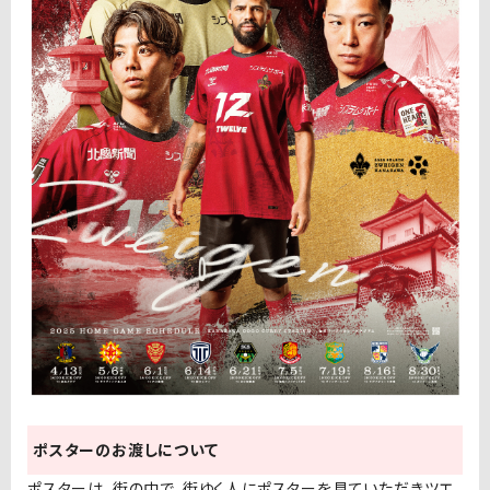
ポスターのお渡しについて
ポスターは、街の中で、街ゆく人にポスターを見ていただきツエ