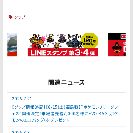
クラブ
関連ニュース
2026.7.21
【グッズ情報追記】【8/15(土)福島戦】“ポケモンＪリーグフ
ェス”開催決定！来場者先着7,000名様にEVO BAG（ポケ
モンのエコバッグ）をプレゼント
2026.8.8