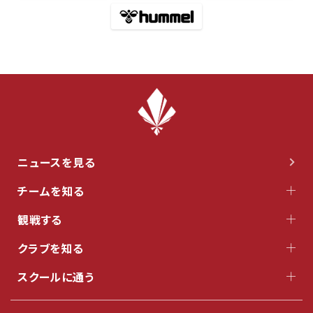
ニュースを見る
チームを知る
観戦する
クラブを知る
スクールに通う