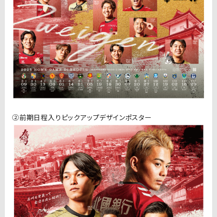
②前期日程入りピックアップデザインポスター