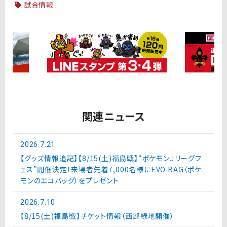
試合情報
関連ニュース
2026.7.21
【グッズ情報追記】【8/15(土)福島戦】“ポケモンＪリーグフ
ェス”開催決定！来場者先着7,000名様にEVO BAG（ポケ
モンのエコバッグ）をプレゼント
2026.7.10
【8/15(土)福島戦】チケット情報（西部緑地開催）