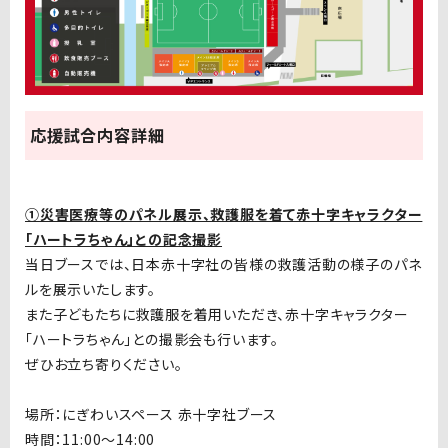
応援試合内容詳細
①災害医療等のパネル展示、救護服を着て赤十字キャラクター
「ハートラちゃん」との記念撮影
当日ブースでは、日本赤十字社の皆様の救護活動の様子のパネ
ルを展示いたします。
また子どもたちに救護服を着用いただき、赤十字キャラクター
「ハートラちゃん」との撮影会も行います。
ぜひお立ち寄りください。
場所：にぎわいスペース 赤十字社ブース
時間：11:00～14:00