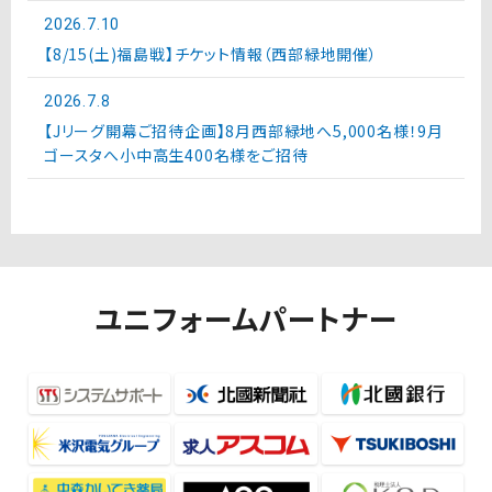
2026.7.10
【8/15(土)福島戦】チケット情報（西部緑地開催）
2026.7.8
【Jリーグ開幕ご招待企画】8月西部緑地へ5,000名様！9月
ゴースタへ小中高生400名様をご招待
ユニフォームパートナー