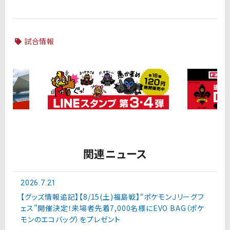
試合情報
関連ニュース
2026.7.21
【グッズ情報追記】【8/15(土)福島戦】“ポケモンＪリーグフ
ェス”開催決定！来場者先着7,000名様にEVO BAG（ポケ
モンのエコバッグ）をプレゼント