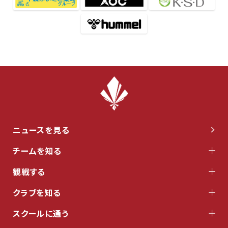
ニュースを見る
チームを知る
観戦する
クラブを知る
スクールに通う