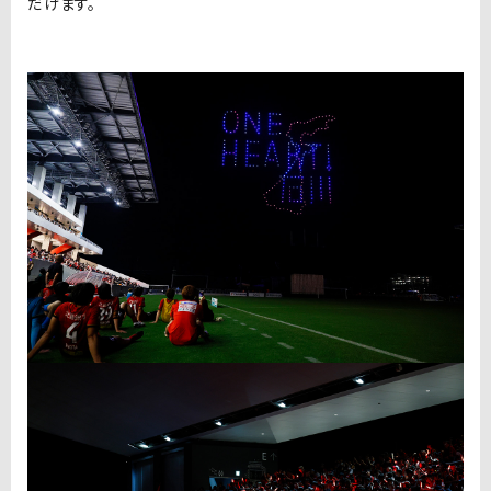
だけます。