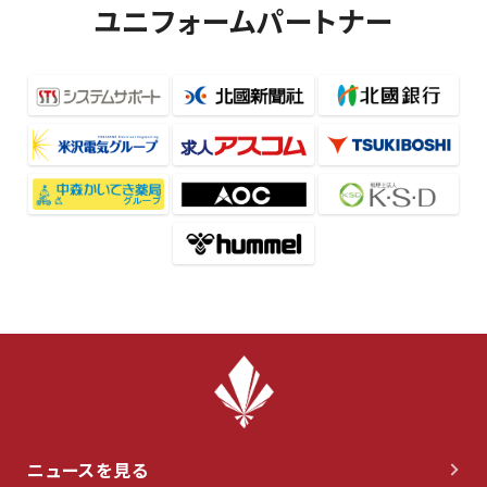
ユニフォームパートナー
ニュースを見る