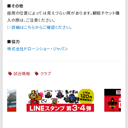
■その他
座席の位置によっては見えづらい席があります。観戦チケット購
入の際は、ご注意ください。
▷詳細はこちらからご確認ください。
■協力
株式会社ドローンショー・ジャパン
試合情報
クラブ