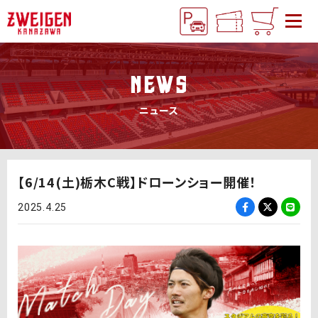
NEWS
ニュース
【6/14(土)栃木C戦】ドローンショー開催！
2025.4.25