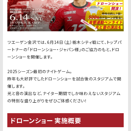
ツエーゲン金沢では、6月14日（土）栃木シティ戦にて、トップパ
ートナーの「ドローンショー・ジャパン様」のご協力のもと、ドロ
ーンショーを開催します。
2025シーズン最初のナイトゲーム。
昨年も大好評でしたドローンショーを試合後のスタジアムで開
催します。
光と音の演出など、ナイター期間でしか味わえないスタジアム
の特別な盛り上がりをぜひご体感ください！
ドローンショー 実施概要