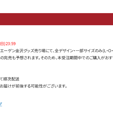
日)23:59
エーゲン金沢グッズ売り場にて、全デザイン・一部サイズのみ
(L
・
O
日の完売も予想されます。そのため、本受注期間中でのご購入がおす
にて順次配送
お届けが前後する可能性がございます。
プ