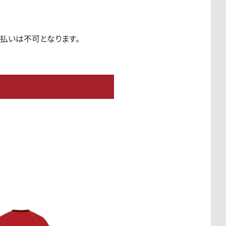
払いは不可となります。