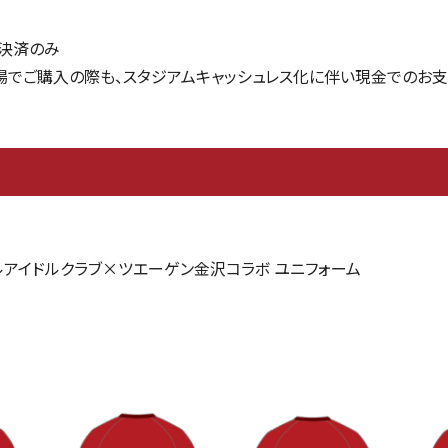
決済のみ
場でご購入の際も、スタジアムキャッシュレス化に伴い現金でのお支
ルアイドルクラブ×ツエーゲン金沢コラボ ユニフォーム