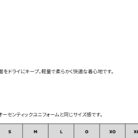
をドライにキープ。軽量で柔らかく快適な着心地です。
オーセンティックユニフォームと同じサイズ感です。