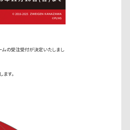
ォームの受注受付が決定いたしまし
します。