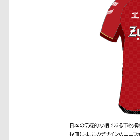
日本の伝統的な柄である市松模
後面には、このデザインのユニフ