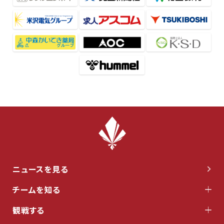
ニュースを見る
チームを知る
観戦する