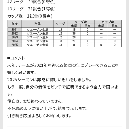
J2リーグ 79試合(0得点)
J3リーグ 21試合(1得点)
カップ戦 1試合(0得点)
◼️コメント
来年、チームが20周年を迎える節目の年にプレーできることを
嬉しく思います。
2025シーズンは非常に悔しい思いをしました。
もう一度、自分の価値をピッチで証明できるよう全力で闘いま
す。
僕自身、まだ終わっていません。
不死鳥のように這い上がり、結果で示します。
引き続き応援よろしくお願いします。