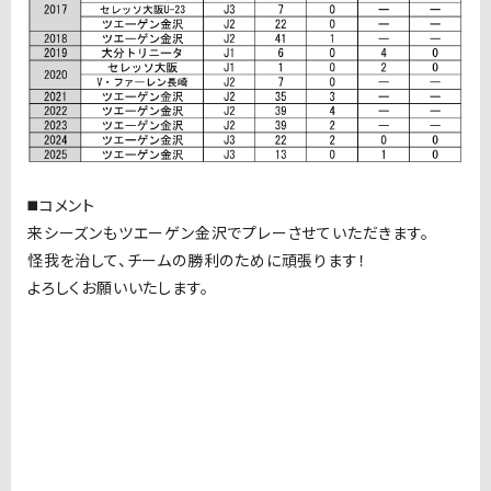
◼️コメント
来シーズンもツエーゲン金沢でプレーさせていただきます。
怪我を治して、チームの勝利のために頑張ります！
よろしくお願いいたします。