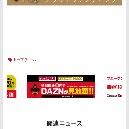
トップチーム
関連ニュース