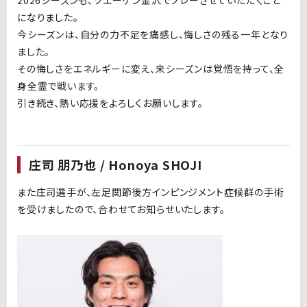
2026シーズンも、ツエーゲン金沢でプレーさせていただくこと
になりました。
今シーズンは、自分の力不足を痛感し、悔しさの残る一年となり
ました。
その悔しさをエネルギーに変え、来シーズンは覚悟を持って、全
身全霊で戦います。
引き続き、熱い応援をよろしくお願いします。
庄司 朋乃也 / Honoya SHOJI
また庄司選手が、左足関節後方インピンジメント症候群の手術
を受けましたので、合わせてお知らせいたします。