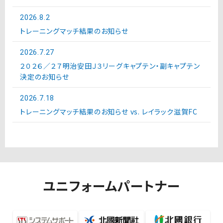
2026.8.2
トレーニングマッチ結果のお知らせ
2026.7.27
２０２６／２７明治安田Ｊ３リーグキャプテン・副キャプテン
決定のお知らせ
2026.7.18
トレーニングマッチ結果のお知らせ vs. レイラック滋賀FC
ユニフォームパートナー