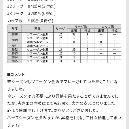
J2リーグ 94試合(3得点)
J3リーグ 32試合(0得点)
カップ戦 9試合(0得点)
◼️コメント
来シーズンもツエーゲン金沢でプレーさせていただくことにな
りました。
今シーズンは力不足により昇格を果たすことができませんでし
たが、皆さまの声援はとても心強く、大きな支えとなりました。
心より感謝申し上げます。ありがとうございました。
ハーフシーズンを挟みますが、昇格を目指して日々精進してまい
ります。