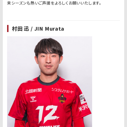
来シーズンも熱いご声援をよろしくお願いいたします。
村田 迅 / JIN Murata