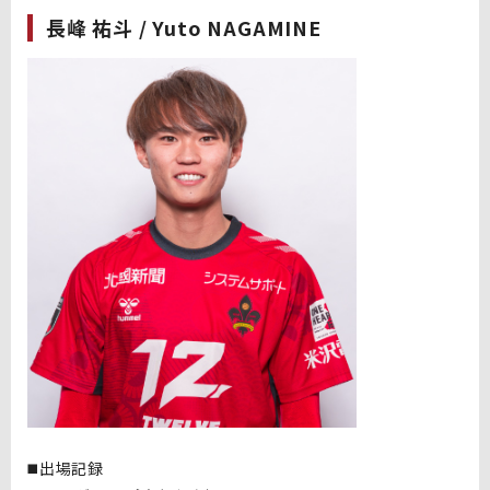
長峰 祐斗 / Yuto NAGAMINE
◼️出場記録