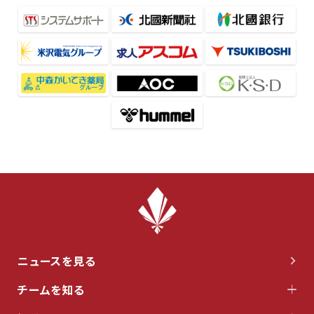
ニュースを見る
チームを知る