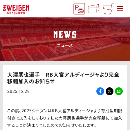
NEWS
ニュース
大澤朋也選手 RB大宮アルディージャより完全
移籍加入のお知らせ
2025.12.28
この度、2025シーズンはRB大宮アルディージャより育成型期限
付きで加入をしておりました大澤朋也選手が完全移籍にて加入
することが決まりましたのでお知らせいたします。