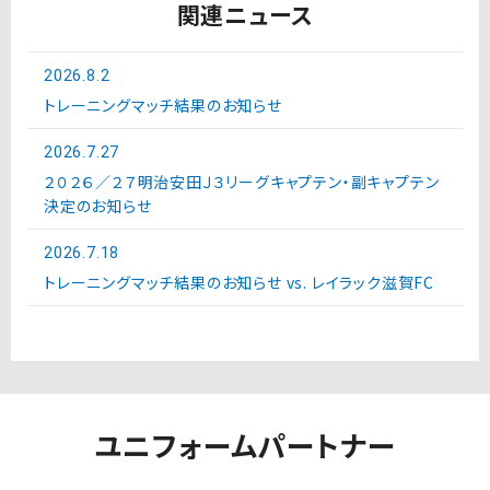
関連ニュース
2026.8.2
トレーニングマッチ結果のお知らせ
2026.7.27
２０２６／２７明治安田Ｊ３リーグキャプテン・副キャプテン
決定のお知らせ
2026.7.18
トレーニングマッチ結果のお知らせ vs. レイラック滋賀FC
ユニフォームパートナー