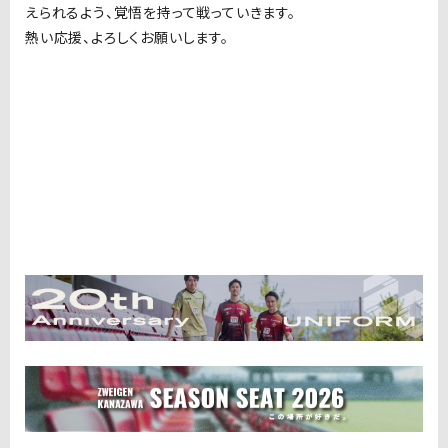
えられるよう、覚悟を持って戦っていきます。
熱い応援、よろしくお願いします。