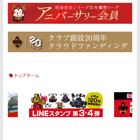
トップチーム