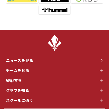
ニュースを見る
チームを知る
観戦する
クラブを知る
スクールに通う