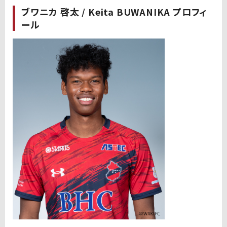
ブワニカ 啓太 / Keita BUWANIKA プロフィ
ール