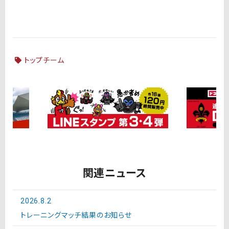
トップチーム
関連ニュース
2026.8.2
トレーニングマッチ結果のお知らせ