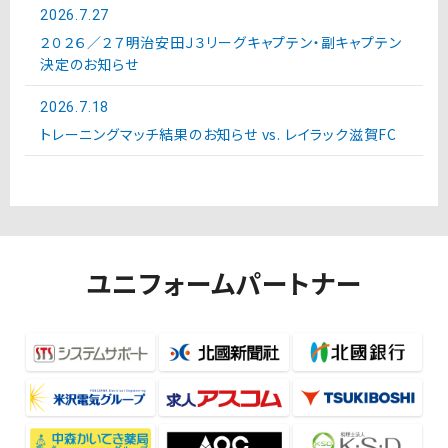
2026.7.27
２０２６／２７明治安田Ｊ３リーグキャプテン・副キャプテン
決定のお知らせ
2026.7.18
トレーニングマッチ結果のお知らせ vs. レイラック滋賀FC
ユニフォームパートナー