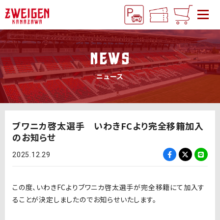
NEWS
ニュース
ブワニカ啓太選手 いわきFCより完全移籍加入
のお知らせ
2025.12.29
この度、いわきFCよりブワニカ啓太選手が完全移籍にて加入す
ることが決定しましたのでお知らせいたします。