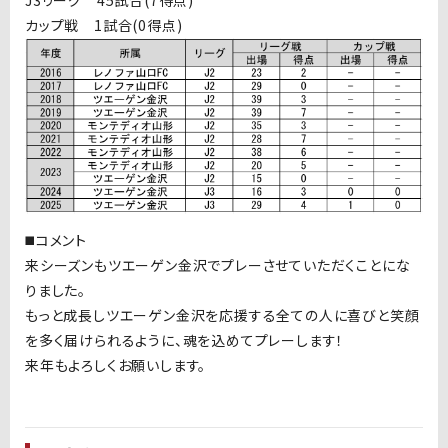
カップ戦 1試合(0得点)
◼️コメント
来シーズンもツエーゲン金沢でプレーさせていただくことにな
りました。
もっと成長しツエーゲン金沢を応援する全ての人に喜びと笑顔
を多く届けられるように、魂を込めてプレーします！
来年もよろしくお願いします。