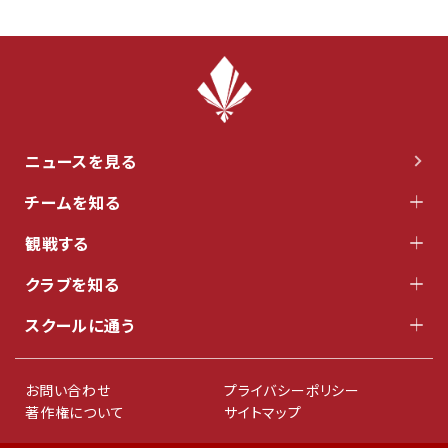
ニュースを見る
チームを知る
観戦する
クラブを知る
スクールに通う
お問い合わせ
プライバシーポリシー
著作権について
サイトマップ