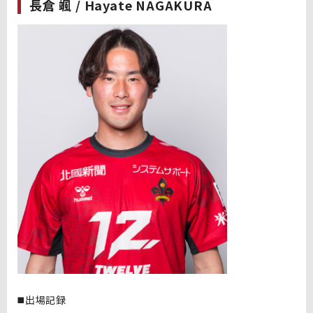
長倉 颯 / Hayate NAGAKURA
◼️出場記録