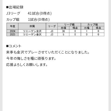
◼️出場記録
J3リーグ 41試合(0得点)
カップ戦 1試合(0得点)
◼️コメント
来季も金沢でプレーさせていただくことになりました。
今年の悔しさを糧に頑張ります。
応援よろしくお願いします。