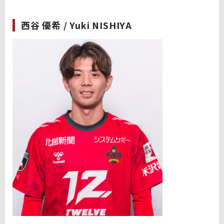
西谷 優希 / Yuki NISHIYA