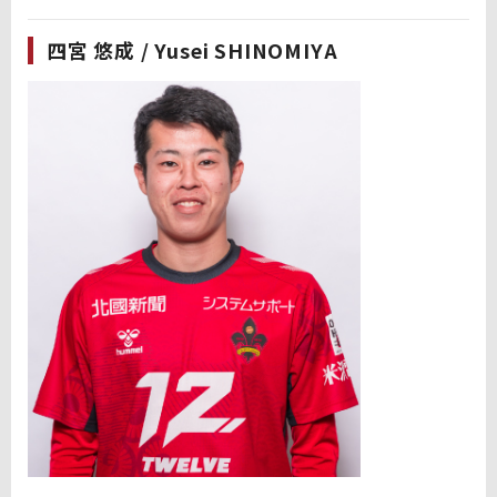
四宮 悠成 / Yusei SHINOMIYA