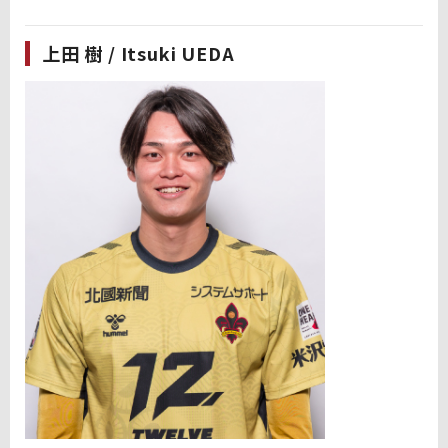
上田 樹 / Itsuki UEDA