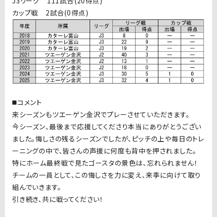
J3リーグ 111試合(20得点)
カップ戦 2試合(0得点)
◼️コメント
来シーズンもツエーゲン金沢でプレーさせていただきます。
今シーズン、最後まで応援してくださり本当にありがとうござい
ました。悔しさの残るシーズンでしたが、ピッチの上や毎日のトレ
ーニングの中で、皆さんの声援に何度も背中を押されました。
特にホーム最終戦で見たゴースタの景色は、忘れられません！
チームの一員として、この悔しさを力に変え、来季に向けて取り
組んでいきます。
引き続き、共に戦ってください！