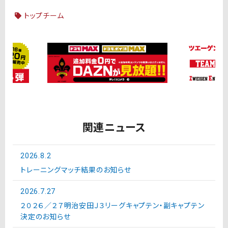
トップチーム
関連ニュース
2026.8.2
トレーニングマッチ結果のお知らせ
2026.7.27
２０２６／２７明治安田Ｊ３リーグキャプテン・副キャプテン
決定のお知らせ