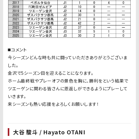
◼️コメント
今シーズンどんな時も共に闘っていただきありがとうございま
した。
金沢で5シーズン目を迎えることになります。
ホーム最終戦やプレーオフの景色を胸に、勝利をという結果で
ツエーゲンに関わる皆さんに恩返しができるようにプレーして
いきます。
来シーズンも熱い応援をよろしくお願いします！
大谷 駿斗 / Hayato OTANI