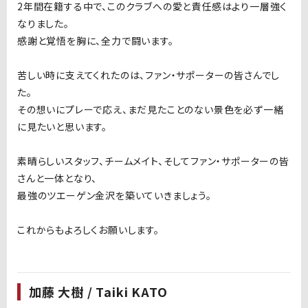
2年間在籍する中で、このクラブへの愛と責任感はより一層強く
なりました。
感謝と覚悟を胸に、全力で闘います。
苦しい時に支えてくれたのは、ファン・サポーターの皆さんでし
た。
その想いにプレーで応え、まだ見たことのない景色を必ず一緒
に見たいと思います。
素晴らしいスタッフ、チームメイト、そしてファン・サポーターの皆
さんと一体となり、
最強のツエーゲン金沢を築いていきましょう。
これからもよろしくお願いします。
加藤 大樹 / Taiki KATO