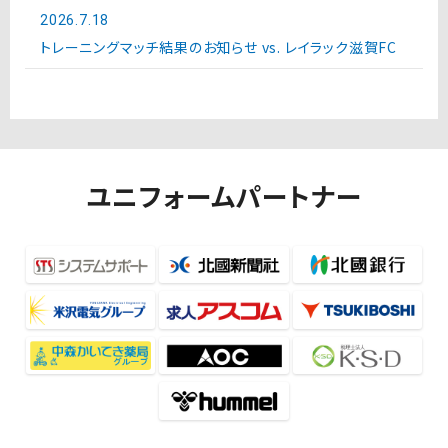
2026.7.18
トレーニングマッチ結果のお知らせ vs. レイラック滋賀FC
ユニフォームパートナー