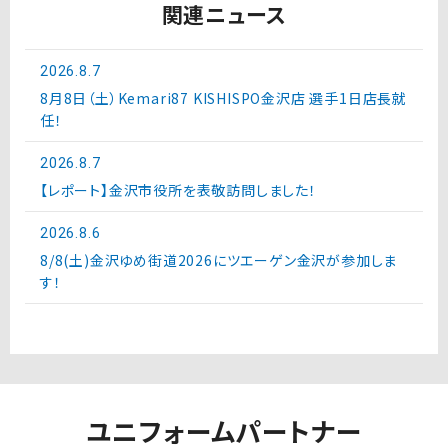
関連ニュース
2026.8.7
8月8日（土）Kemari87 KISHISPO金沢店 選手1日店長就
任！
2026.8.7
【レポート】金沢市役所を表敬訪問しました！
2026.8.6
8/8(土)金沢ゆめ街道2026にツエーゲン金沢が参加しま
す！
ユニフォームパートナー