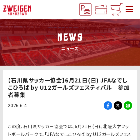
NEWS
ニュース
【石川県サッカー協会】6月21日(日) JFAなでし
こひろば by U12ガールズフェスティバル 参加
者募集
2026.6.4
この度、石川県サッカー協会では、6月21日(日)、北陸大学フッ
トボールパークで、「JFAなでしこひろば by U12ガールズフェス