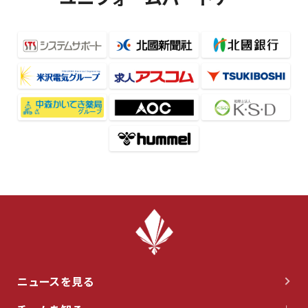
ニュースを見る