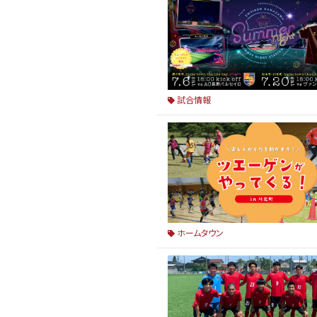
試合情報
ホームタウン