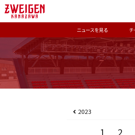
ニュースを見る
チ
2023
1
2