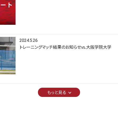
2024.5.26
トレーニングマッチ結果のお知らせvs.大阪学院大学
もっと見る