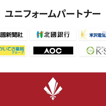
ユニフォームパートナー