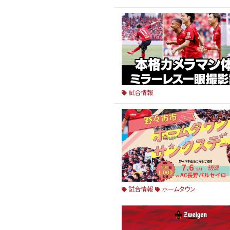
試合情報
試合情報
ホームタウン