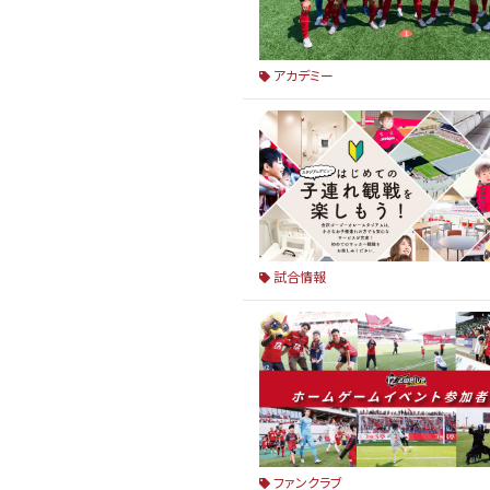
アカデミー
試合情報
ファンクラブ