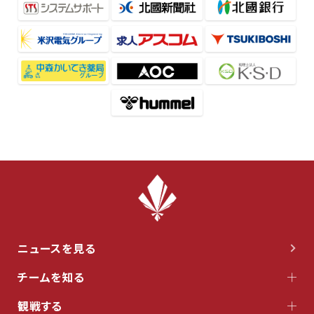
ニュースを見る
チームを知る
観戦する