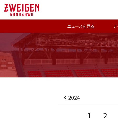
ニュースを見る
チ
2024
1
2