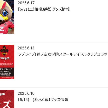
2025.6.17
【6/21(土)相模原戦】グッズ情報
2025.6.13
ラブライブ！蓮ノ空女学院スクールアイドルクラブコラ
2025.6.10
【6/14(土)栃木C戦】グッズ情報