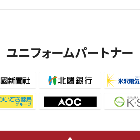
ユニフォームパートナー