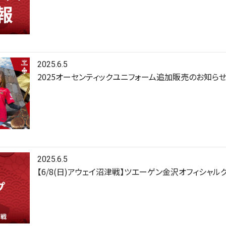
2025.6.5
2025オーセンティックユニフォーム追加販売のお知ら
2025.6.5
【6/8(日)アウェイ沼津戦】ツエーゲン金沢オフィシャ