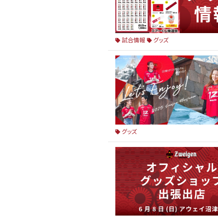
試合情報
グッズ
グッズ