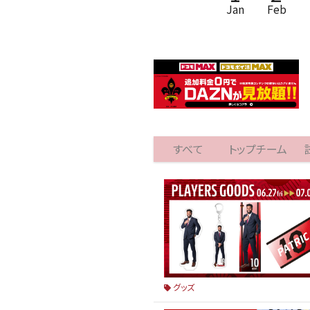
Jan
Feb
すべて
トップチーム
グッズ