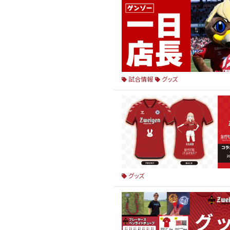
試合情報
グッズ
グッズ