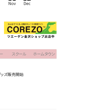
t
Nov
Dec
ー
スクール
ホームタウン
グッズ販売開始