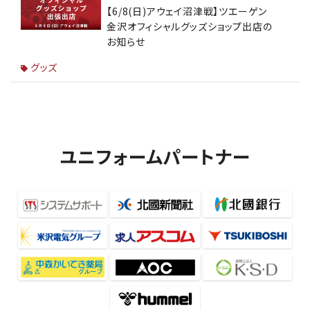
【6/8(日)アウェイ沼津戦】ツエーゲン
金沢オフィシャルグッズショップ出店の
お知らせ
グッズ
ユニフォームパートナー