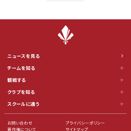
ニュースを見る
チームを知る
観戦する
クラブを知る
スクールに通う
お問い合わせ
プライバシーポリシー
著作権について
サイトマップ