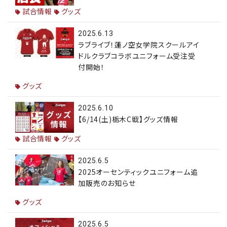
試合情報
グッズ
2025.6.13
ラブライブ！蓮ノ空女学院スクールアイ
ドルクラブコラボユニフォーム受注受
付開始！
グッズ
2025.6.10
【6/14(土)栃木C戦】グッズ情報
試合情報
グッズ
2025.6.5
2025オーセンティックユニフォーム追
加販売のお知らせ
グッズ
2025.6.5