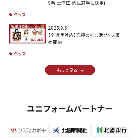
9番 土信田 悠生選手に決定！
グッズ
2025.9.5
【全選手対応】究極の推し活グッズ販
売開始！
グッズ
もっと見る
ユニフォームパートナー