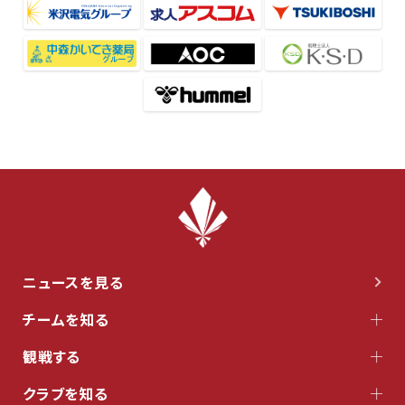
ニュースを見る
チームを知る
観戦する
クラブを知る