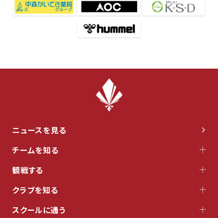
ニュースを見る
チームを知る
観戦する
クラブを知る
スクールに通う