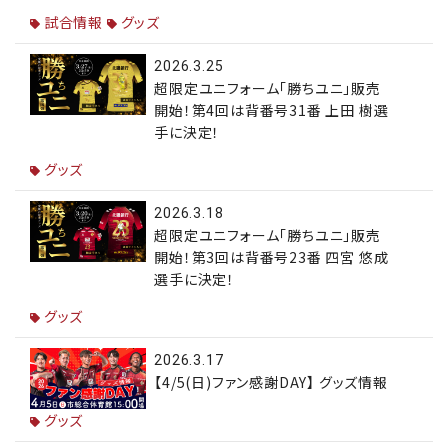
試合情報
グッズ
2026.3.25
超限定ユニフォーム「勝ちユニ」販売
開始！第4回は背番号31番 上田 樹選
手に決定！
グッズ
2026.3.18
超限定ユニフォーム「勝ちユニ」販売
開始！第3回は背番号23番 四宮 悠成
選手に決定！
グッズ
2026.3.17
【4/5(日)ファン感謝DAY】 グッズ情報
グッズ