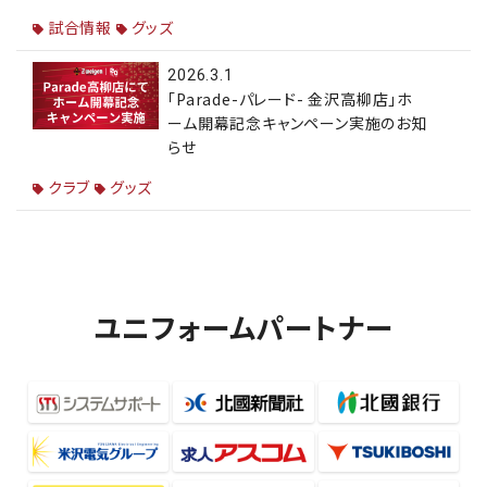
試合情報
グッズ
2026.3.1
「Parade-パレード- 金沢高柳店」ホ
ーム開幕記念キャンペーン実施のお知
らせ
クラブ
グッズ
ユニフォームパートナー