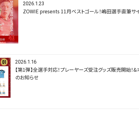
2026.1.23
ZOWIE presents 11月ベストゴール！嶋田選手直
2026.1.16
【第1弾】全選手対応！プレーヤーズ受注グッズ販売開始！&
のお知らせ