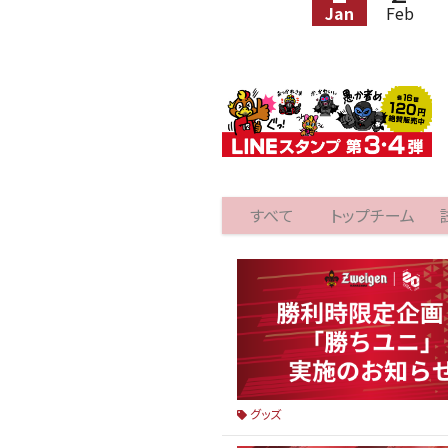
Jan
Feb
すべて
トップチーム
グッズ