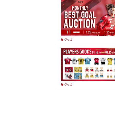
グッズ
グッズ