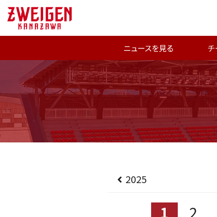
ニュースを見る
チ
2025
1
2