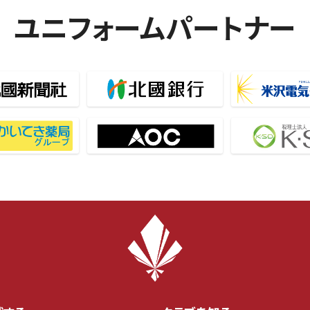
ユニフォームパートナー