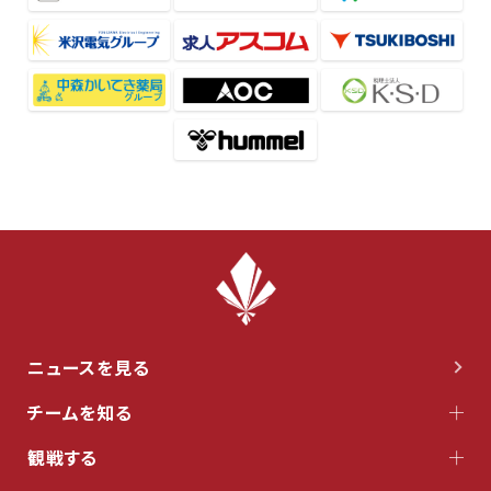
ニュースを見る
チームを知る
観戦する