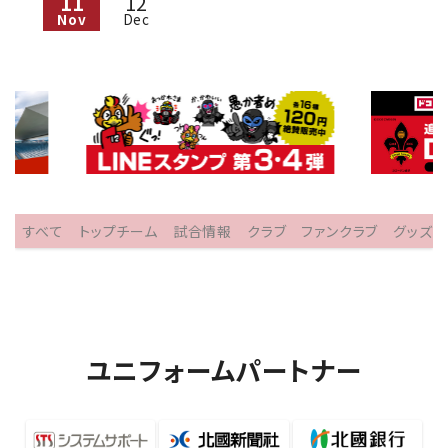
11
12
Nov
Dec
すべて
トップチーム
試合情報
クラブ
ファンクラブ
グッズ
ユニフォームパートナー