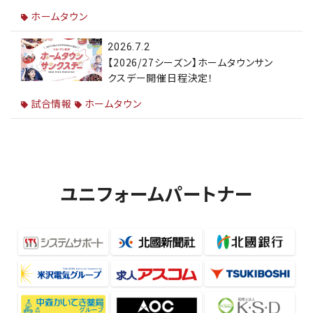
ホームタウン
2026.7.2
【2026/27シーズン】ホームタウンサン
クスデー開催日程決定！
試合情報
ホームタウン
ユニフォームパートナー