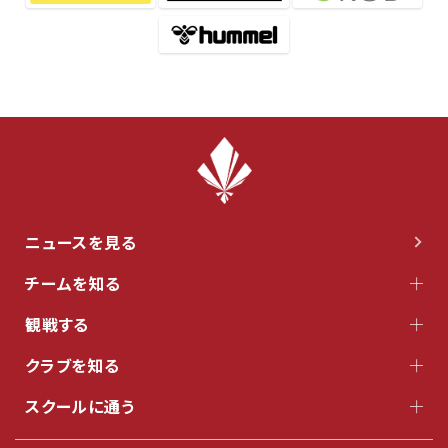
ニュースを見る
チームを知る
観戦する
クラブを知る
スクールに通う