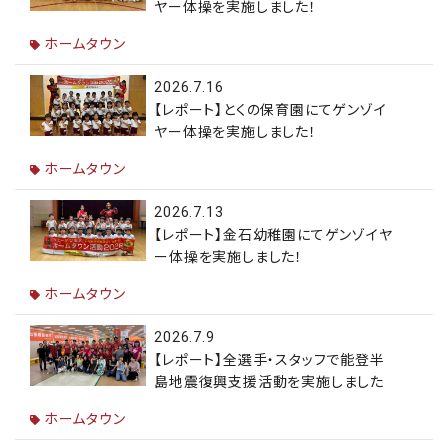
ヤー体操を実施しました！
ホームタウン
2026.7.16
【レポート】とくの保育園にてゲンゾイ
ヤー体操を実施しました！
ホームタウン
2026.7.13
【レポート】金石幼稚園にてゲンゾイヤ
ー体操を実施しました！
ホームタウン
2026.7.9
【レポート】全選手・スタッフで能登半
島地震復興支援活動を実施しました
ホームタウン