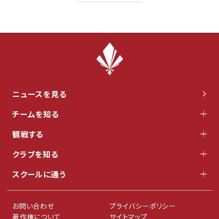
ニュースを見る
チームを知る
観戦する
クラブを知る
スクールに通う
お問い合わせ
プライバシーポリシー
著作権について
サイトマップ