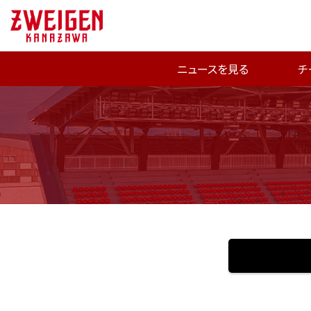
ニュースを見る
チ