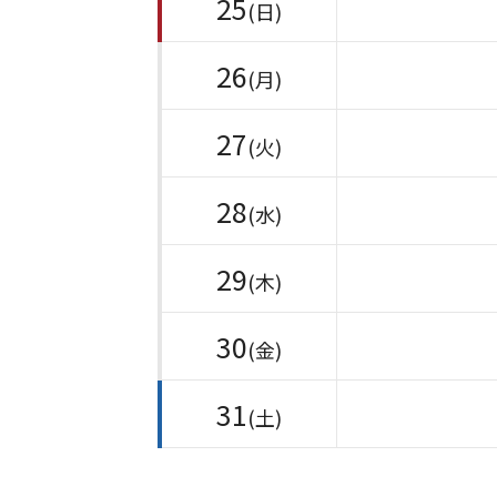
25
(日)
26
(月)
27
(火)
28
(水)
29
(木)
30
(金)
31
(土)