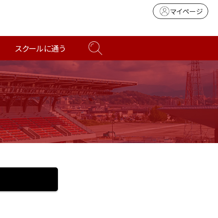
マイページ
スクールに通う