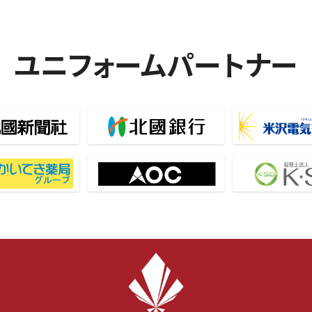
ユニフォームパートナー