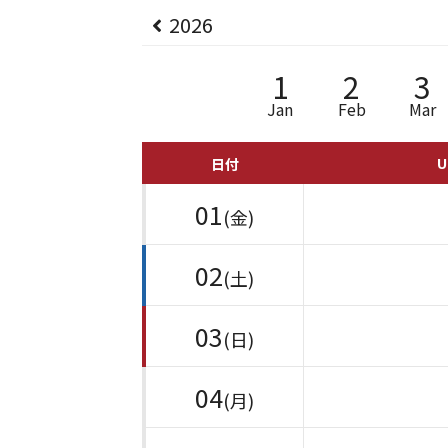
2026
1
2
3
Jan
Feb
Mar
U
日付
01
(金)
02
(土)
03
(日)
04
(月)