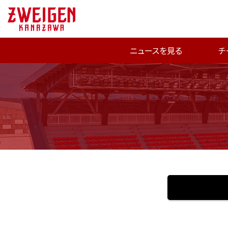
ニュースを見る
チ