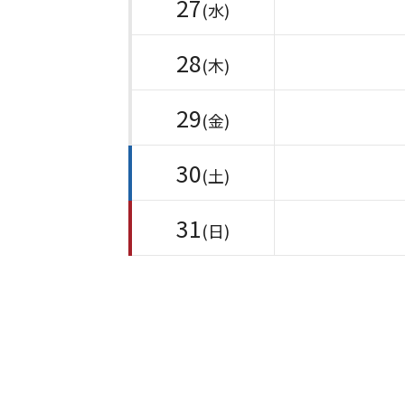
27
(水)
28
(木)
29
(金)
30
(土)
31
(日)