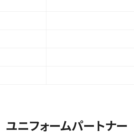
ユニフォームパートナー