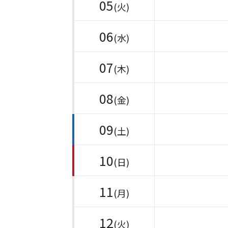
05
(火)
06
(水)
07
(木)
08
(金)
09
(土)
10
(日)
11
(月)
12
(火)