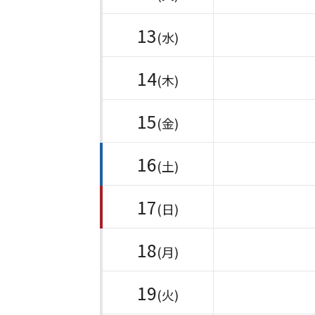
13
(水)
14
(木)
15
(金)
16
(土)
17
(日)
18
(月)
19
(火)