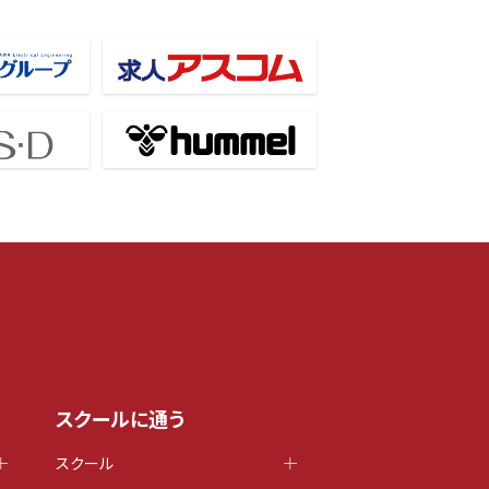
スクールに通う
スクール