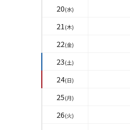
20
(水)
21
(木)
22
(金)
23
(土)
24
(日)
25
(月)
26
(火)