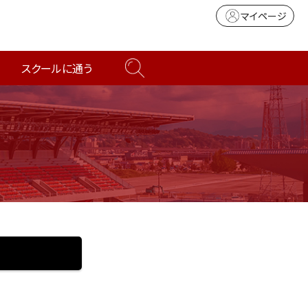
マイページ
スクールに通う