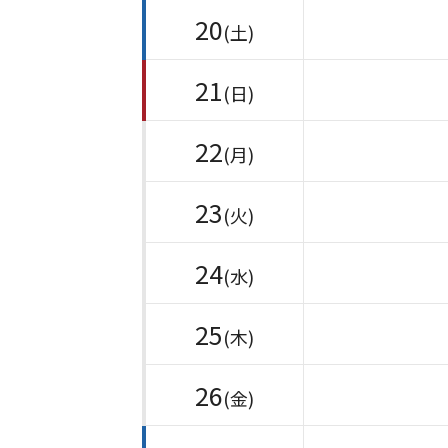
20
(土)
21
(日)
22
(月)
23
(火)
24
(水)
25
(木)
26
(金)