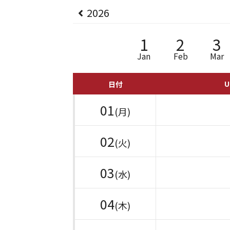
2026
1
2
3
Jan
Feb
Mar
U
日付
01
(月)
02
(火)
03
(水)
04
(木)