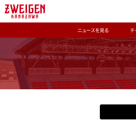
ニュースを見る
チ