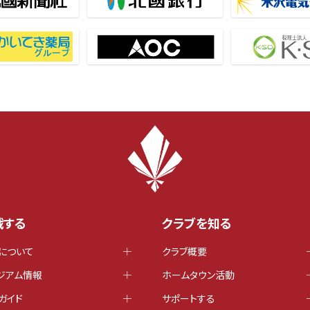
戦する
クラブを知る
について
クラブ概要
ジアム情報
ホームタウン活動
ガイド
サポートする