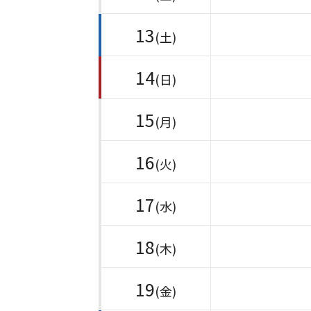
13
(土)
14
(日)
15
(月)
16
(火)
17
(水)
18
(木)
19
(金)