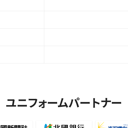
ユニフォームパートナー