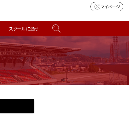
マイページ
スクールに通う