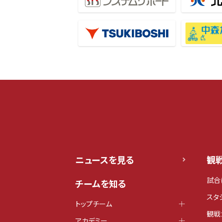
ニュースを見る
観
試合
チームを知る
スタ
トップチーム
観戦
アカデミー