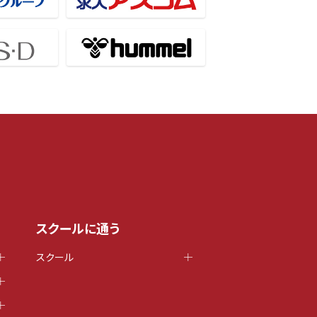
スクールに通う
スクール