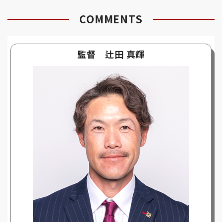
COMMENTS
監督 辻田 真輝