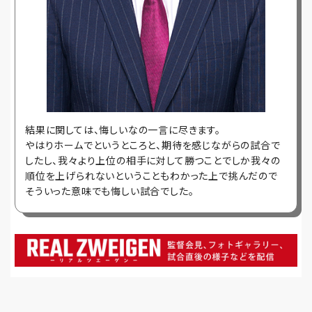
結果に関しては、悔しいなの一言に尽きます。
やはりホームでというところと、期待を感じながらの試合で
したし、我々より上位の相手に対して勝つことでしか我々の
順位を上げられないということもわかった上で挑んだので
そういった意味でも悔しい試合でした。