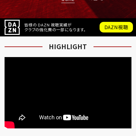
皆様の DAZN 視聴実績が
DAZN視聴
クラブの強化費の一部になります。
HIGHLIGHT