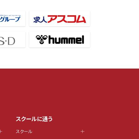
スクールに通う
スクール