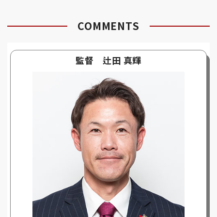
COMMENTS
監督 辻田 真輝