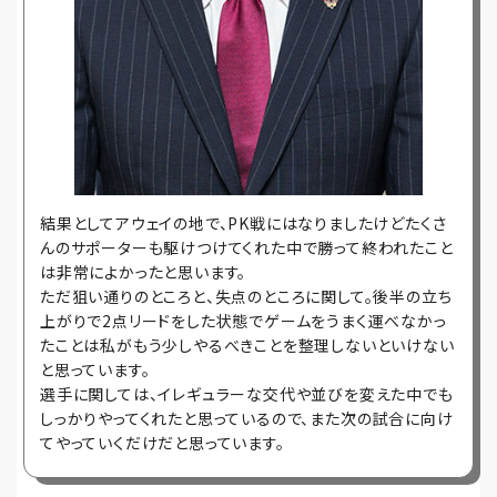
結果としてアウェイの地で、PK戦にはなりましたけどたくさ
んのサポーターも駆けつけてくれた中で勝って終われたこと
は非常によかったと思います。
ただ狙い通りのところと、失点のところに関して。後半の立ち
上がりで2点リードをした状態でゲームをうまく運べなかっ
たことは私がもう少しやるべきことを整理しないといけない
と思っています。
選手に関しては、イレギュラーな交代や並びを変えた中でも
しっかりやってくれたと思っているので、また次の試合に向け
てやっていくだけだと思っています。