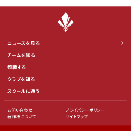
ニュースを見る
チームを知る
観戦する
クラブを知る
スクールに通う
お問い合わせ
プライバシーポリシー
著作権について
サイトマップ