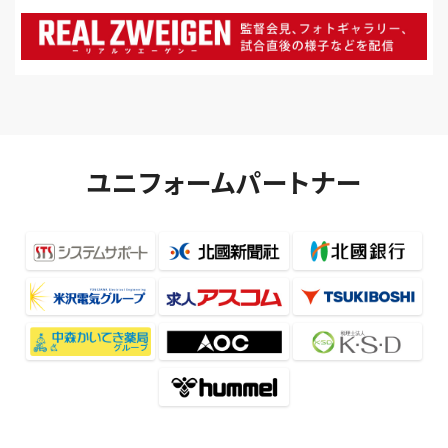
ユニフォームパートナー