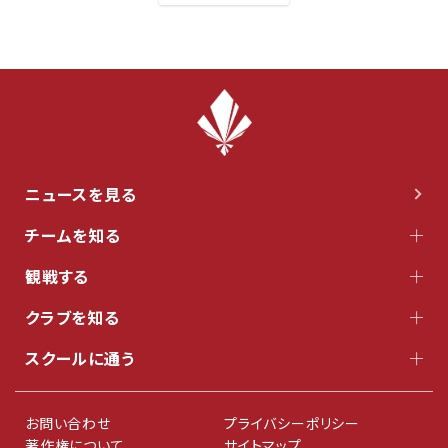
ニュースを見る
チームを知る
観戦する
クラブを知る
スクールに通う
お問い合わせ
プライバシーポリシー
著作権について
サイトマップ