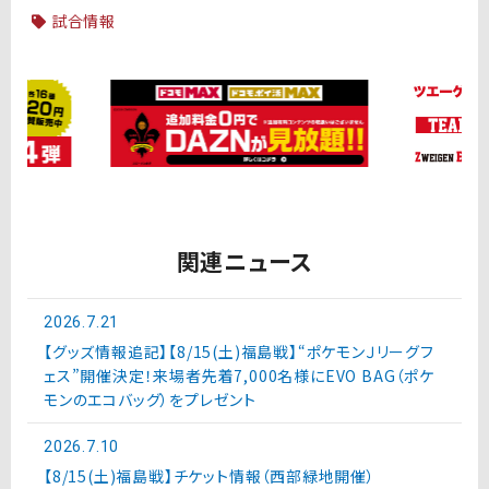
試合情報
関連ニュース
2026.7.21
【グッズ情報追記】【8/15(土)福島戦】“ポケモンＪリーグフ
ェス”開催決定！来場者先着7,000名様にEVO BAG（ポケ
モンのエコバッグ）をプレゼント
2026.7.10
【8/15(土)福島戦】チケット情報（西部緑地開催）