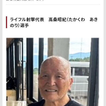
ライフル射撃代表 高桑昭紀（たかくわ あき
のり）選手