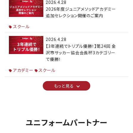
2026.4.28
2026年度ジュニアメソッドアカデミー
追加セレクション開催のご案内
スクール
2026.4.28
【3年連続でトリプル優勝！】第24回 金
沢市サッカー協会会長杯3カテゴリー
で優勝！
アカデミー
スクール
もっと見る
ユニフォームパートナー