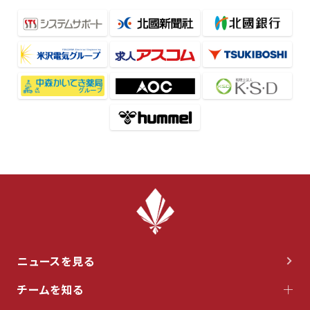
ニュースを見る
チームを知る