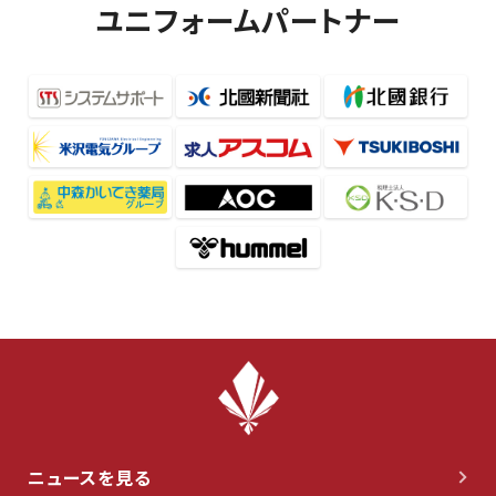
ユニフォームパートナー
ニュースを見る