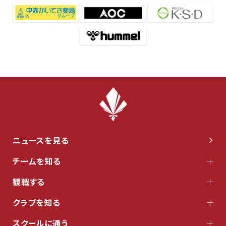
ニュースを見る
チームを知る
観戦する
クラブを知る
スクールに通う