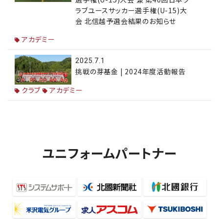
ラブユースサッカー選手権(U-15)大
会 北信越予選会結果のお知らせ
アカデミー
2025.7.1
挑戦の芽基金 | 2024年度活動報告
クラブ
アカデミー
ユニフォームパートナー