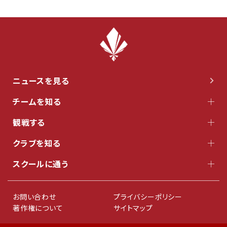
ニュースを見る
チームを知る
観戦する
クラブを知る
スクールに通う
お問い合わせ
プライバシーポリシー
著作権について
サイトマップ