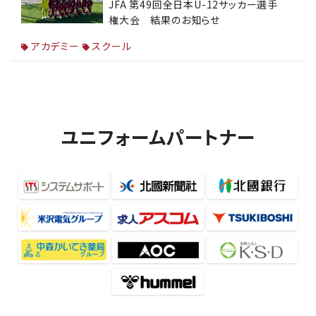
JFA 第49回全日本U-12サッカー選手
権大会 結果のお知らせ
アカデミー
スクール
ユニフォームパートナー