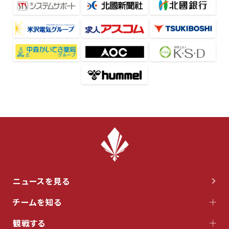
ニュースを見る
チームを知る
観戦する