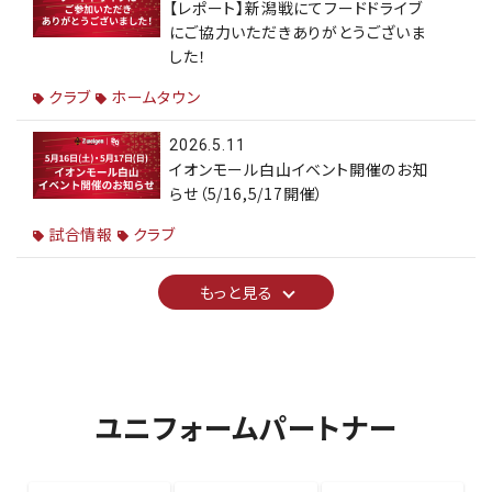
【レポート】新潟戦にてフードドライブ
にご協力いただきありがとうございま
した！
クラブ
ホームタウン
2026.5.11
イオンモール白山イベント開催のお知
らせ（5/16,5/17開催）
試合情報
クラブ
もっと見る
ユニフォームパートナー