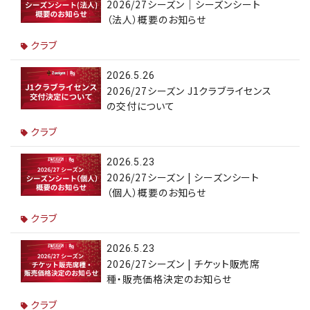
2026/27シーズン｜シーズンシート
（法人）概要のお知らせ
クラブ
2026.5.26
2026/27シーズン J1クラブライセンス
の交付について
クラブ
2026.5.23
2026/27シーズン | シーズンシート
（個人）概要のお知らせ
クラブ
2026.5.23
2026/27シーズン | チケット販売席
種・販売価格決定のお知らせ
クラブ