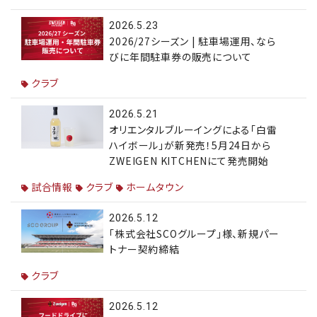
2026.5.23
2026/27シーズン | 駐車場運用、なら
びに年間駐車券の販売について
クラブ
2026.5.21
オリエンタルブルーイングによる「白雷
ハイボール」が新発売！5月24日から
ZWEIGEN KITCHENにて発売開始
試合情報
クラブ
ホームタウン
2026.5.12
「株式会社SCOグループ」様、新規パー
トナー契約締結
クラブ
2026.5.12