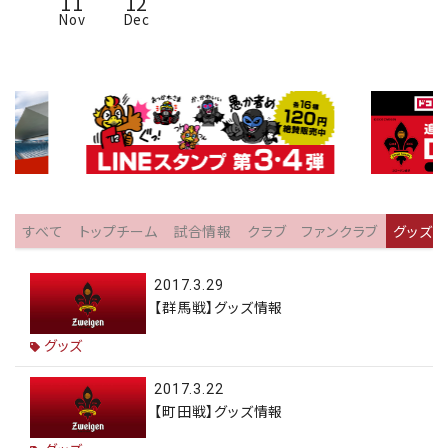
11
12
Nov
Dec
すべて
トップチーム
試合情報
クラブ
ファンクラブ
グッズ
2017.3.29
【群馬戦】グッズ情報
グッズ
2017.3.22
【町田戦】グッズ情報