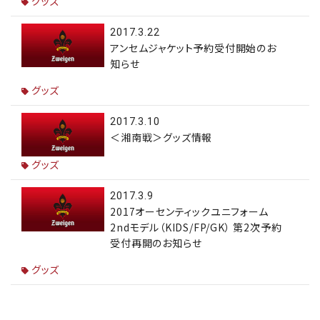
グッズ
2017.3.22
アンセムジャケット予約受付開始のお
知らせ
グッズ
2017.3.10
＜湘南戦＞グッズ情報
グッズ
2017.3.9
2017オーセンティックユニフォーム
2ndモデル（KIDS/FP/GK） 第2次予約
受付再開のお知らせ
グッズ