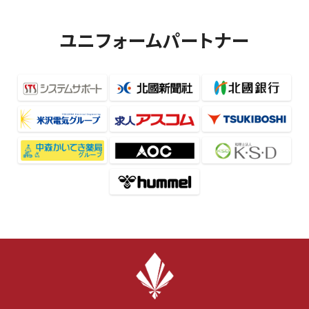
ユニフォームパートナー