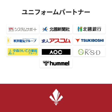
ユニフォームパートナー