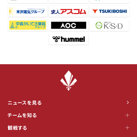
ニュースを見る
チームを知る
観戦する