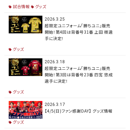
試合情報
グッズ
2026.3.25
超限定ユニフォーム「勝ちユニ」販売
開始！第4回は背番号31番 上田 樹選
手に決定！
グッズ
2026.3.18
超限定ユニフォーム「勝ちユニ」販売
開始！第3回は背番号23番 四宮 悠成
選手に決定！
グッズ
2026.3.17
【4/5(日)ファン感謝DAY】 グッズ情報
グッズ