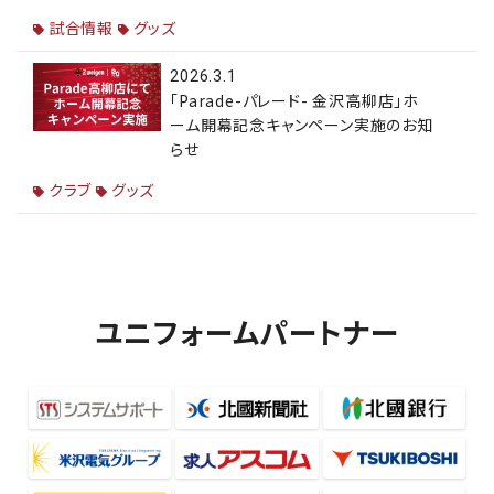
試合情報
グッズ
2026.3.1
「Parade-パレード- 金沢高柳店」ホ
ーム開幕記念キャンペーン実施のお知
らせ
クラブ
グッズ
ユニフォームパートナー