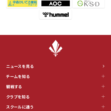
ニュースを見る
チームを知る
観戦する
クラブを知る
スクールに通う