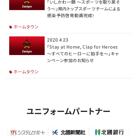
「いしかわ一願 ～スポーツを取り戻そ
う～」県内トップスポーツチームによる
感染予防啓発動画完成！
ホームタウン
2020.4.23
「Stay at Home, Clap for Heroes
～すべてのヒーローに拍手を～」キャ
ンペーン参加のお知らせ
ホームタウン
ユニフォームパートナー