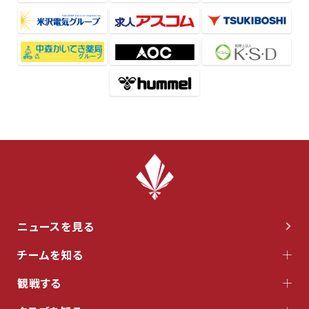
ニュースを見る
チームを知る
観戦する